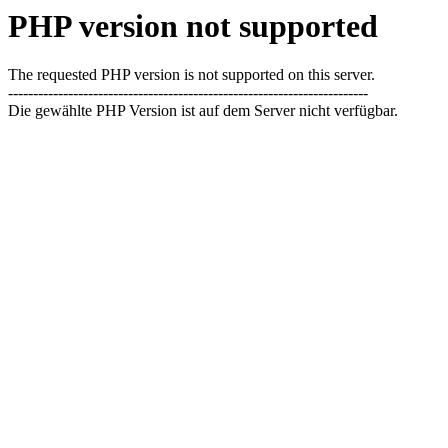
PHP version not supported
The requested PHP version is not supported on this server.
------------------------------------------------------------------------
Die gewählte PHP Version ist auf dem Server nicht verfügbar.